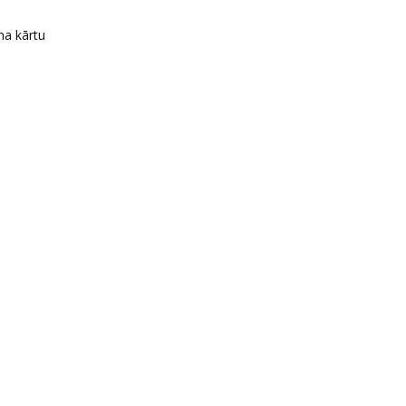
ma kārtu