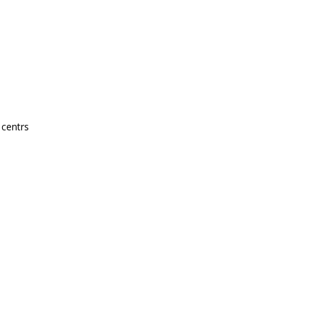
 centrs