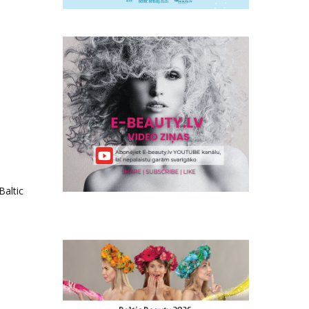
Baltic