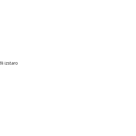
li izstaro