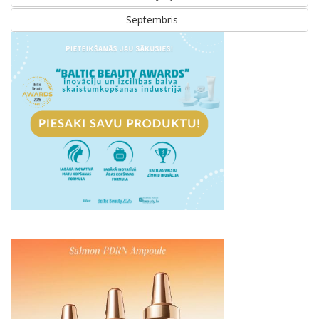
Septembris