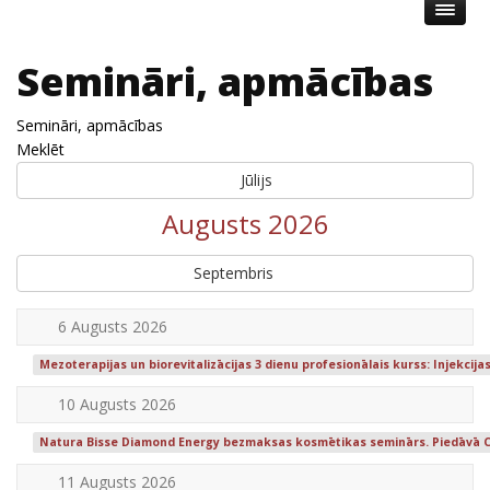
Semināri, apmācības
Semināri, apmācības
Meklēt
Jūlijs
Augusts 2026
Septembris
6 Augusts 2026
Mezoterapijas un biorevitalizācijas 3 dienu profesionālais kurss: Injekcijas
10 Augusts 2026
Natura Bisse Diamond Energy bezmaksas kosmētikas seminārs. Piedāvā 
11 Augusts 2026