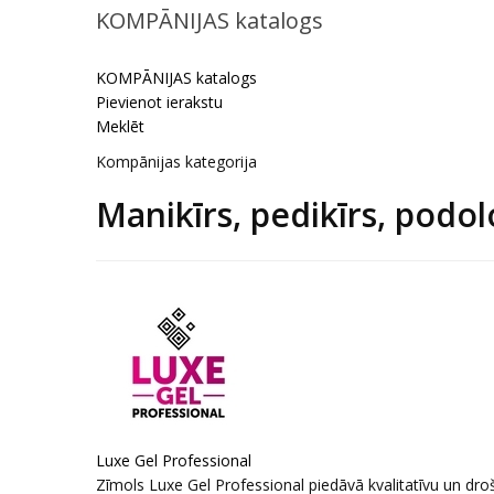
KOMPĀNIJAS katalogs
KOMPĀNIJAS katalogs
Pievienot ierakstu
Meklēt
Kompānijas kategorija
Manikīrs, pedikīrs, podo
Luxe Gel Professional
Zīmols Luxe Gel Professional piedāvā kvalitatīvu un dr