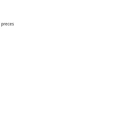
s preces