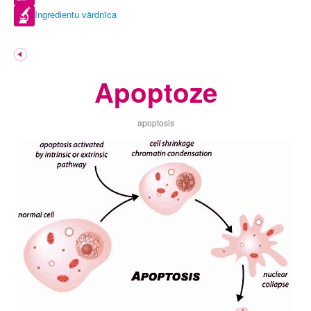
Ingredientu vārdnīca
Apoptoze
apoptosis