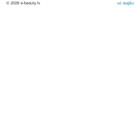
© 2026 e-beauty.lv
uz augšu