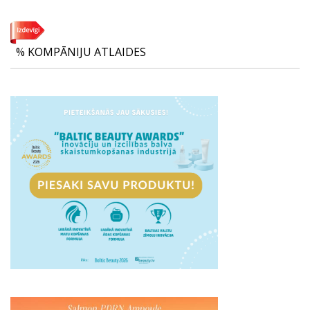
% KOMPĀNIJU ATLAIDES