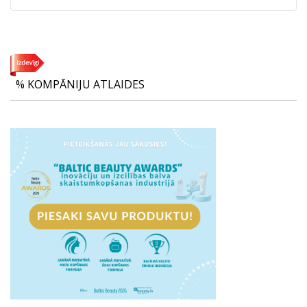
% KOMPĀNIJU ATLAIDES