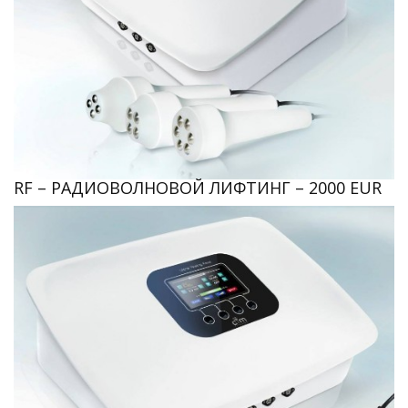
RF – РАДИОВОЛНОВОЙ ЛИФТИНГ – 2000 EUR