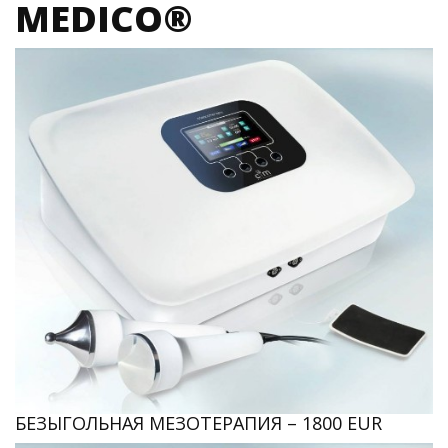
MEDICO®
БЕЗЫГОЛЬНАЯ МЕЗОТЕРАПИЯ – 1800 EUR