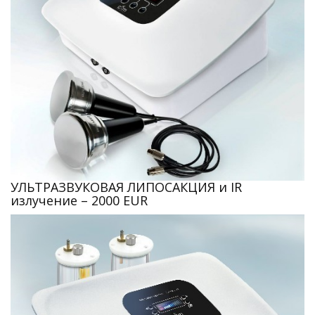
УЛЬТРАЗВУКОВАЯ ЛИПОСАКЦИЯ и IR
излучение – 2000 EUR