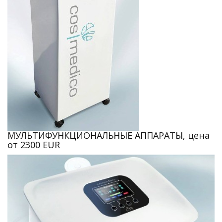
МУЛЬТИФУНКЦИОНАЛЬНЫЕ АППАРАТЫ, цена
от 2300 EUR