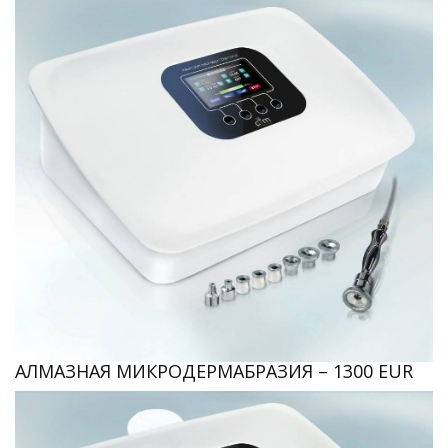
АЛМАЗНАЯ МИКРОДЕРМАБРАЗИЯ – 1300 EUR