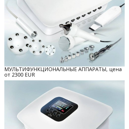
МУЛЬТИФУНКЦИОНАЛЬНЫЕ АППАРАТЫ, цена
от 2300 EUR