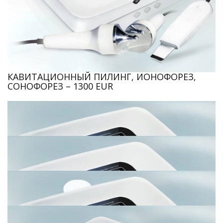
КАВИТАЦИОННЫЙ ПИЛИНГ, ИОНОФОРЕЗ,
СОНОФОРЕЗ – 1300 EUR