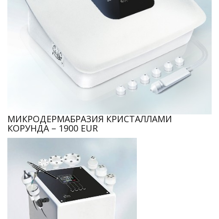
МИКРОДЕРМАБРАЗИЯ КРИСТАЛЛАМИ
КОРУНДА – 1900 EUR