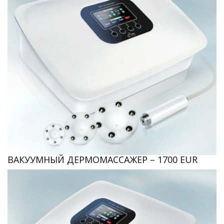
ВАКУУМНЫЙ ДЕРМОМАССАЖЕР – 1700 EUR