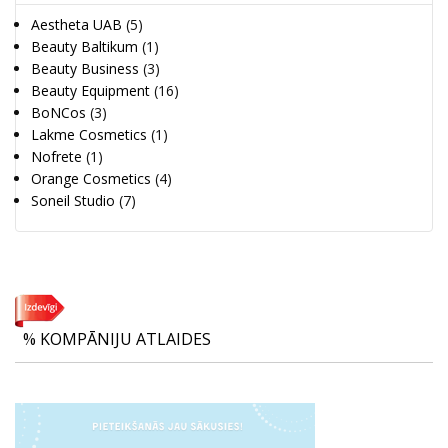
Aestheta UAB
(5)
Beauty Baltikum
(1)
Beauty Business
(3)
Beauty Equipment
(16)
BoNCos
(3)
Lakme Cosmetics
(1)
Nofrete
(1)
Orange Cosmetics
(4)
Soneil Studio
(7)
% KOMPĀNIJU ATLAIDES