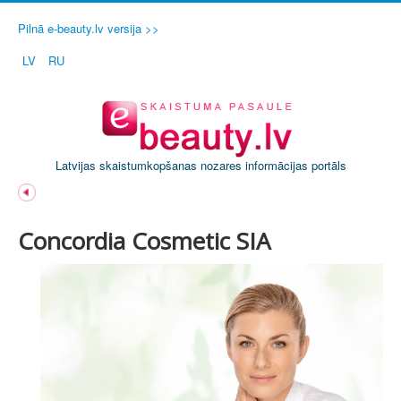
Pilnā e-beauty.lv versija >>
LV
RU
Latvijas skaistumkopšanas nozares informācijas portāls
Concordia Cosmetic SIA