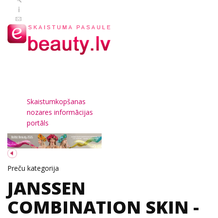
Skaistumkopšanas
nozares informācijas
portāls
Preču kategorija
JANSSEN
COMBINATION SKIN -