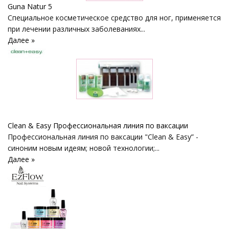
Guna Natur 5
Специальное косметическое средство для ног, применяется
при лечении различных заболеваниях...
Далее »
Clean & Easy Профессиональная линия по ваксации
Профессиональная линия по ваксации "Clean & Easy” -
синоним новым идеям; новой технологии;...
Далее »