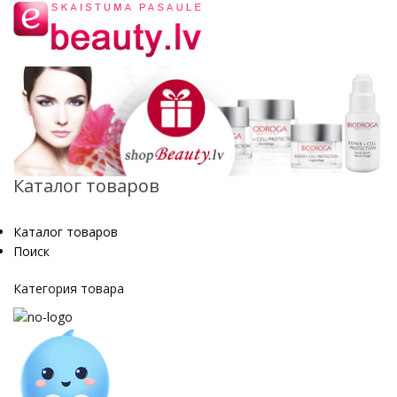
Каталог товаров
Каталог товаров
Поиск
Категория товара