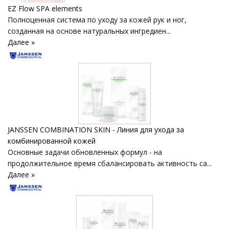
EZ Flow SPA elements
Полноценная система по уходу за кожей рук и ног,
созданная на основе натуральных ингредиен...
Далее »
JANSSEN COMBINATION SKIN - Линия для ухода за
комбинированной кожей
Основные задачи обновленных формул - на
продолжительное время сбалансировать активность са...
Далее »