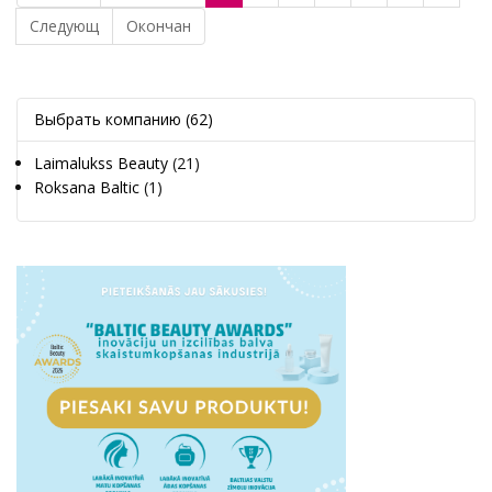
Следующ
Окончан
Выбрать компанию
(62)
Laimalukss Beauty
(21)
Roksana Baltic
(1)