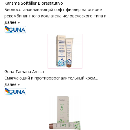
Karisma Softfiller Biorestitutivo
Биовосстанавливающий софт-филлер на основе
рекомбинантного коллагена человеческого типа и ...
Далее »
Guna Tamanu Arnica
Cмягчающий и противовоспалительный крем...
Далее »