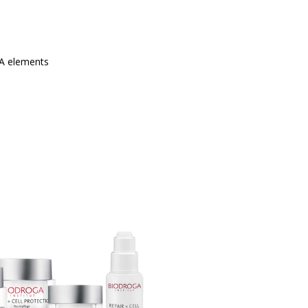
A elements