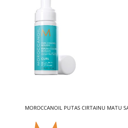
MOROCCANOIL PUTAS CIRTAINU MATU SA