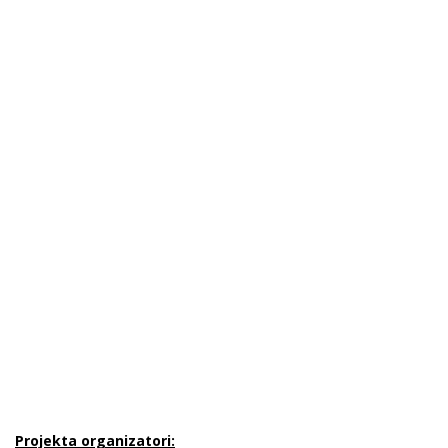
Projekta organizatori: