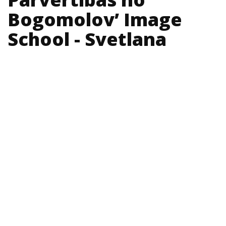
Bogomolov’ Image
School - Svetlana