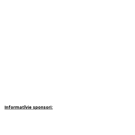
Informatīvie sponsori: