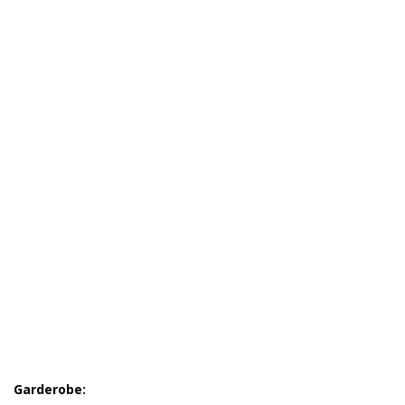
Garderobe: