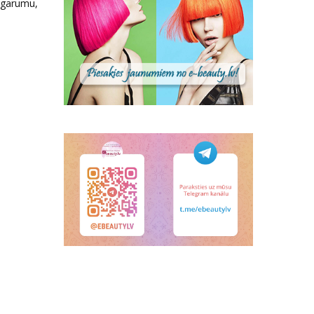
, garumu,