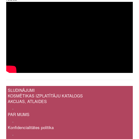
SLUDINĀJUMI
KOSMĒTIKAS IZPLATĪTĀJU KATALOGS
AKCIJAS, ATLAIDES
.
PAR MUMS
.
Konfidencialitātes politika
.