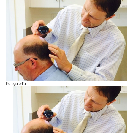
Fotogalerija