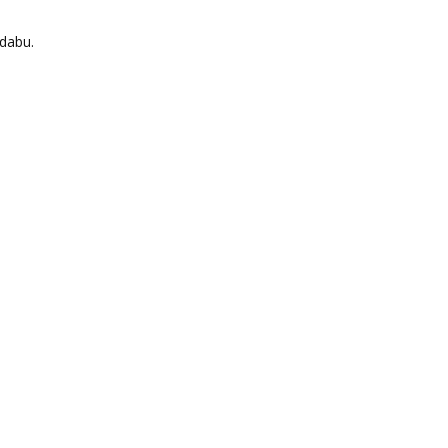
 dabu.