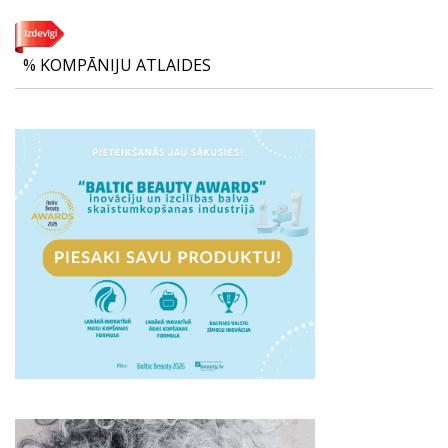
% KOMPĀNIJU ATLAIDES