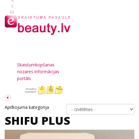
Skaistumkopšanas
nozares informācijas
portāls
Aprīkojuma kategorija
SHIFU PLUS