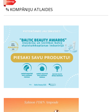
% KOMPĀNIJU ATLAIDES