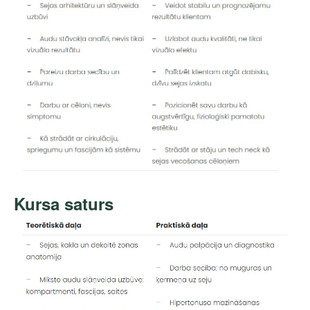
Kursa saturs