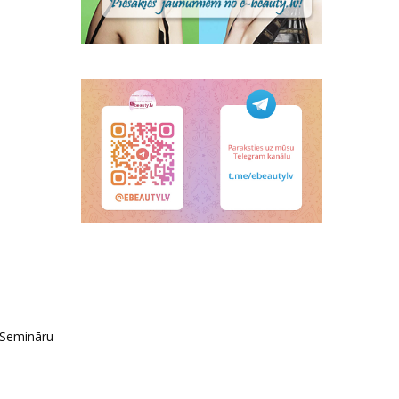
 Semināru