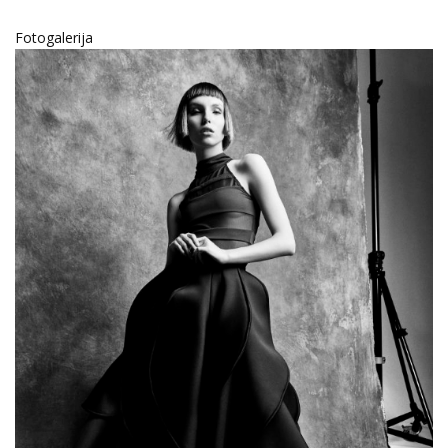
Fotogalerija