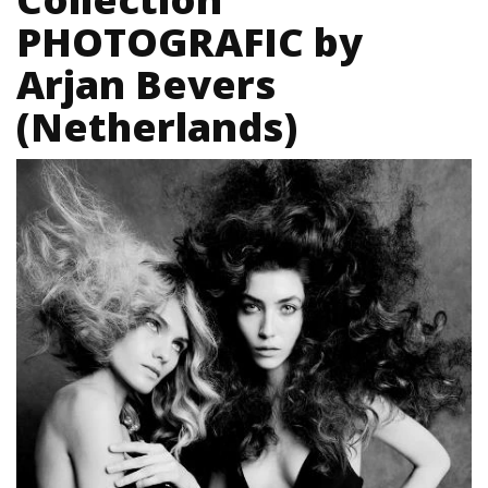
PHOTOGRAFIC by
Arjan Bevers
(Netherlands)