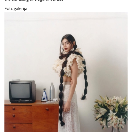
Fotogalerija