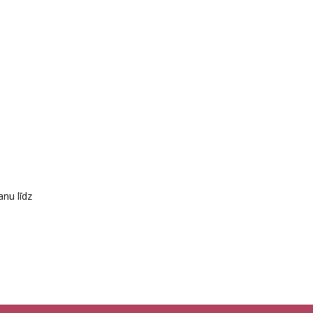
nu līdz