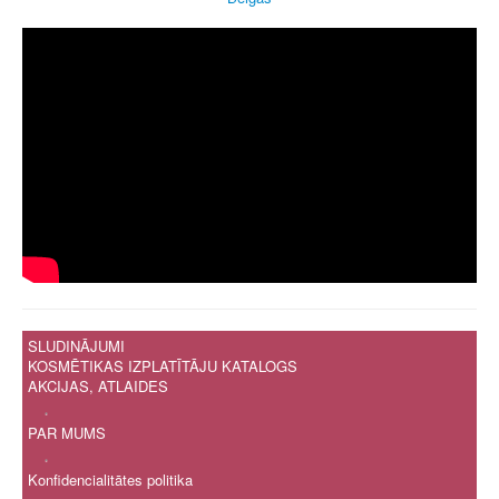
SLUDINĀJUMI
KOSMĒTIKAS IZPLATĪTĀJU KATALOGS
AKCIJAS, ATLAIDES
.
PAR MUMS
.
Konfidencialitātes politika