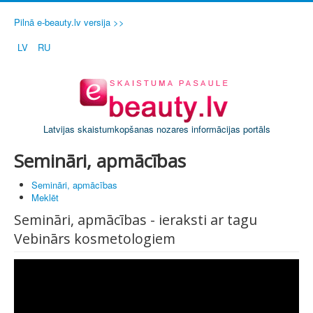
Pilnā e-beauty.lv versija >>
LV
RU
Latvijas skaistumkopšanas nozares informācijas portāls
Semināri, apmācības
Semināri, apmācības
Meklēt
Semināri, apmācības - ieraksti ar tagu
Vebinārs kosmetologiem