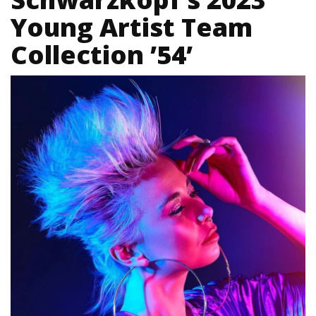
Young Artist Team
Collection ’54’