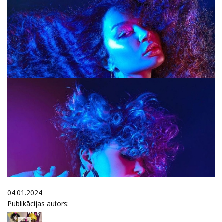
04.01.2024
Publikācijas autors: