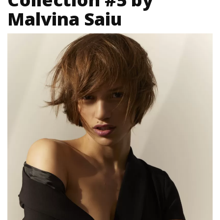
Malvina Saiu