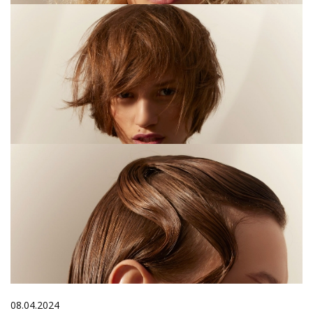
08.04.2024