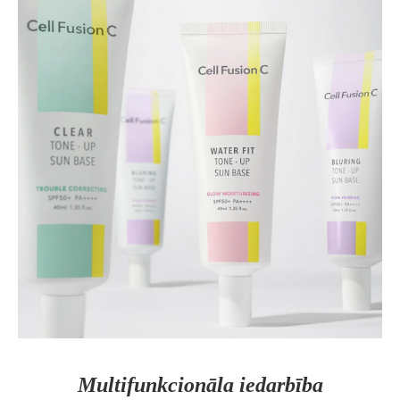
Multifunkcionāla iedarbība