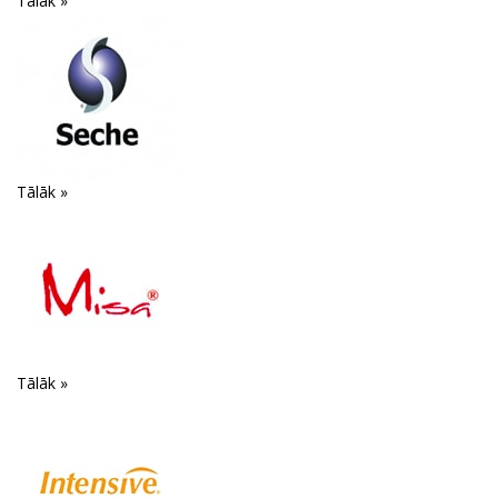
Tālāk »
Tālāk »
Tālāk »