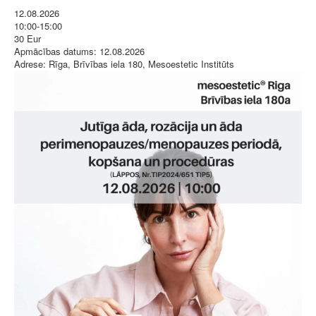
12.08.2026
10:00-15:00
30 Eur
Apmācības datums:
12.08.2026
Adrese:
Rīga, Brīvības iela 180, Mesoestetic Institūts