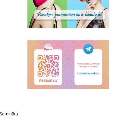
 Semināru