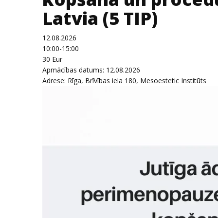
Latvia (5 TIP)
12.08.2026
10:00-15:00
30 Eur
Apmācības datums:
12.08.2026
Adrese:
Rīga, Brīvības iela 180, Mesoestetic Institūts