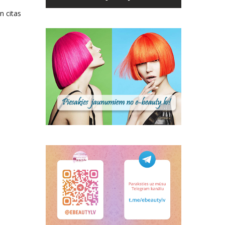
n citas