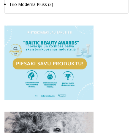
Trio Moderna Pluss
(3)