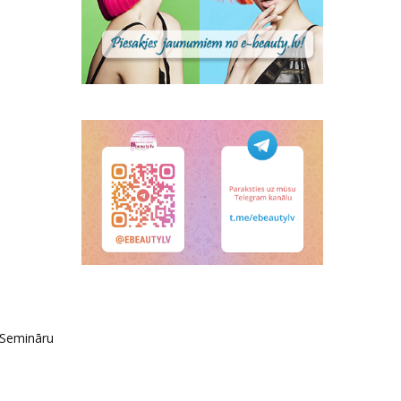
 Semināru