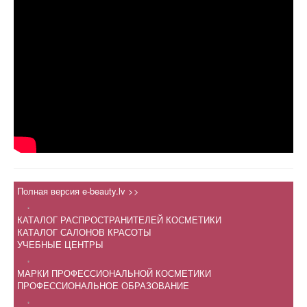
Полная версия e-beauty.lv >>
.
КАТАЛОГ РАСПРОСТРАНИТЕЛЕЙ КОСМЕТИКИ
КАТАЛОГ САЛОНОВ КРАСОТЫ
УЧЕБНЫЕ ЦЕНТРЫ
.
МАРКИ ПРОФЕССИОНАЛЬНОЙ КОСМЕТИКИ
ПРОФЕССИОНАЛЬНОЕ ОБРАЗОВАНИЕ
.