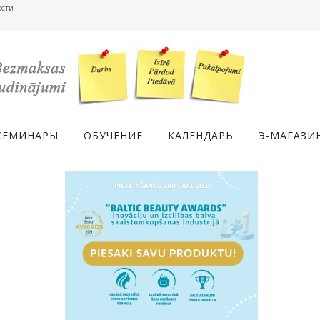
ости
СЕМИНАРЫ
ОБУЧЕНИЕ
КАЛЕНДАРЬ
Э-МАГАЗИ