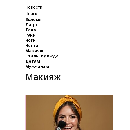
Новости
Поиск
Волосы
Лицо
Тело
Руки
Ноги
Ногти
Макияж
Стиль, одежда
Детям
Мужчинам
Макияж