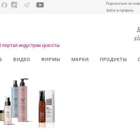
Подписаться на нов
Зайти в профиль
портал индустрии красоты
S
ВИДЕО
ФИРМЫ
МАРКИ
ПРОДУКТЫ