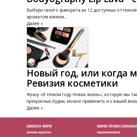
Выбери своего фаворита из 12 доступных оттенков!
ароматом ванили...
Далее »
Новый год, или когда м
Ревизия косметики
Фразу «В Новом году Новая жизнь», которую мы та
прекрасные будни, можно применить и к вашей внешн
Далее »
КАТАЛОГИ ФИРМ
МАРКИ ПРОФЕССИОНАЛЬН
салоны красоты
парикмахерам