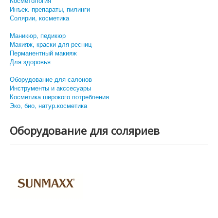
Косметология
Инъек. препараты, пилинги
Солярии, косметика
Маникюр, педикюр
Макияж, краски для ресниц
Перманентный макияж
Для здоровья
Оборудование для салонов
Инструменты и акссесуары
Косметика широкого потребления
Эко, био, натур.косметика
Оборудование для соляриев