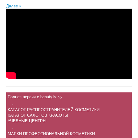
Далее »
Полная версия e-beauty.lv >>
.
КАТАЛОГ РАСПРОСТРАНИТЕЛЕЙ КОСМЕТИКИ
КАТАЛОГ САЛОНОВ КРАСОТЫ
УЧЕБНЫЕ ЦЕНТРЫ
.
МАРКИ ПРОФЕССИОНАЛЬНОЙ КОСМЕТИКИ