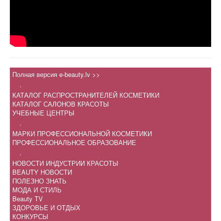
Полная версия e-beauty.lv >>
.
КАТАЛОГ РАСПРОСТРАНИТЕЛЕЙ КОСМЕТИКИ
КАТАЛОГ САЛОНОВ КРАСОТЫ
УЧЕБНЫЕ ЦЕНТРЫ
.
МАРКИ ПРОФЕССИОНАЛЬНОЙ КОСМЕТИКИ
ПРОФЕССИОНАЛЬНОЕ ОБРАЗОВАНИЕ
.
НОВОСТИ ИНДУСТРИИ КРАСОТЫ
BEAUTY НОВОСТИ
ПОЛЕЗНО ЗНАТЬ
МОДА И СТИЛЬ
Beauty TV
ЗДОРОВЬЕ И ОТДЫХ
КОНКУРСЫ