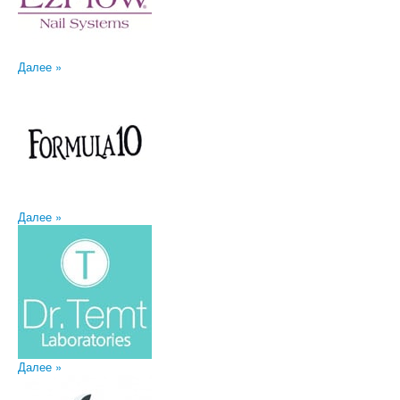
Далее »
Далее »
Далее »