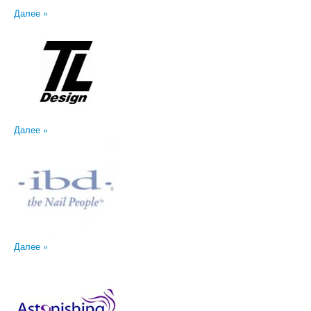
Далее »
Далее »
Далее »