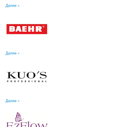
Далее »
Далее »
Далее »