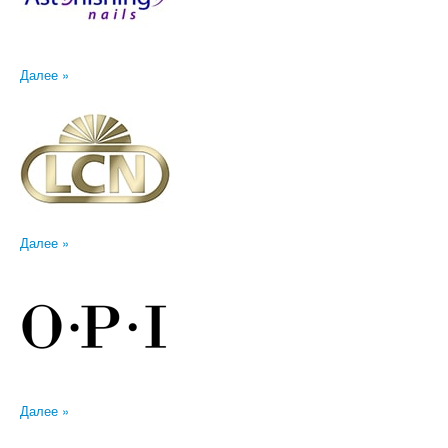
Далее »
Далее »
Далее »