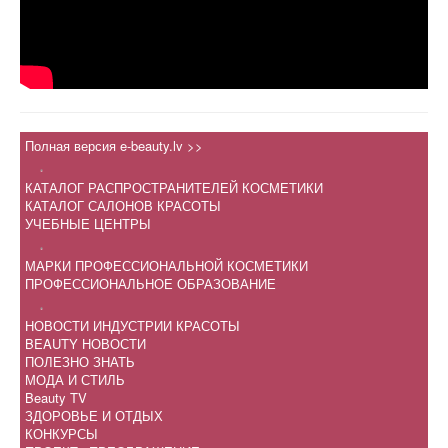
Полная версия e-beauty.lv >>
.
КАТАЛОГ РАСПРОСТРАНИТЕЛЕЙ КОСМЕТИКИ
КАТАЛОГ САЛОНОВ КРАСОТЫ
УЧЕБНЫЕ ЦЕНТРЫ
.
МАРКИ ПРОФЕССИОНАЛЬНОЙ КОСМЕТИКИ
ПРОФЕССИОНАЛЬНОЕ ОБРАЗОВАНИЕ
.
НОВОСТИ ИНДУСТРИИ КРАСОТЫ
BEAUTY НОВОСТИ
ПОЛЕЗНО ЗНАТЬ
МОДА И СТИЛЬ
Beauty TV
ЗДОРОВЬЕ И ОТДЫХ
КОНКУРСЫ