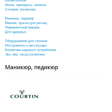
Косметология
Инъек. препараты, пилинги
Солярии, косметика
Маникюр, педикюр
Макияж, краски для ресниц
Перманентный макияж
Для здоровья
Оборудование для салонов
Инструменты и акссесуары
Косметика широкого потребления
Эко, био, натур.косметика
Маникюр, педикюр