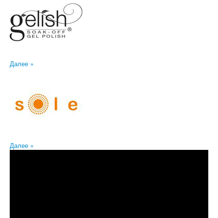
Далее »
Далее »