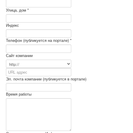
Улица, дом *
Индекс
Телeфон (публикуется на портале) *
Сайт компании
Эл. почта компании (публикуется в портале)
Время работы