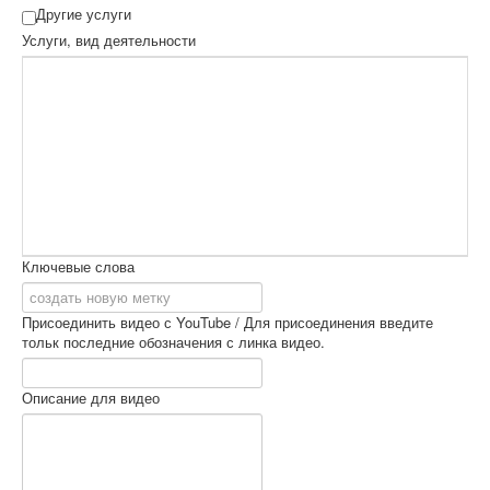
Другие услуги
Услуги, вид деятельности
Ключевые слова
Присоединить видео с YouTube / Для присоединения введите
тольк последние обозначения с линка видео.
Описание для видео