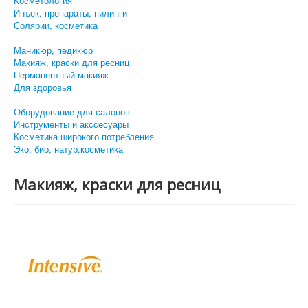
Косметология
Инъек. препараты, пилинги
Солярии, косметика
Маникюр, педикюр
Макияж, краски для ресниц
Перманентный макияж
Для здоровья
Оборудование для салонов
Инструменты и акссесуары
Косметика широкого потребления
Эко, био, натур.косметика
Макияж, краски для ресниц