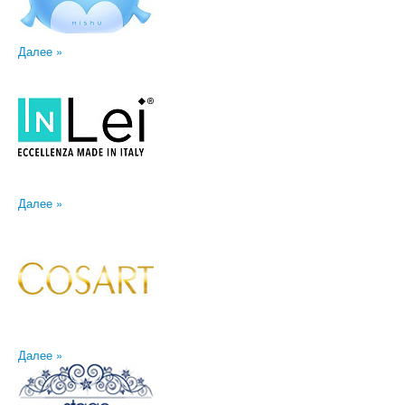
Далее »
Далее »
Далее »