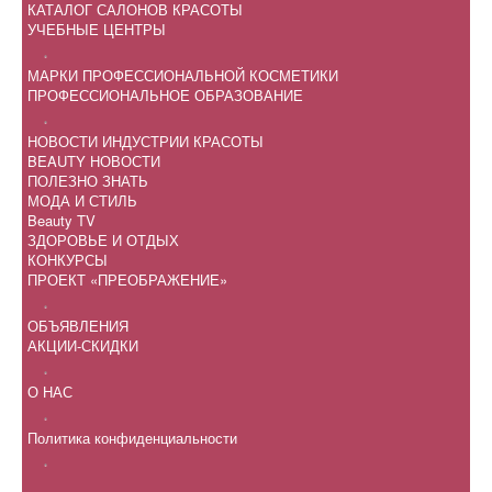
КАТАЛОГ САЛОНОВ КРАСОТЫ
УЧЕБНЫЕ ЦЕНТРЫ
.
МАРКИ ПРОФЕССИОНАЛЬНОЙ КОСМЕТИКИ
ПРОФЕССИОНАЛЬНОЕ ОБРАЗОВАНИЕ
.
НОВОСТИ ИНДУСТРИИ КРАСОТЫ
BEAUTY НОВОСТИ
ПОЛЕЗНО ЗНАТЬ
МОДА И СТИЛЬ
Beauty TV
ЗДОРОВЬЕ И ОТДЫХ
КОНКУРСЫ
ПРОЕКТ «ПРЕОБРАЖЕНИЕ»
.
ОБЪЯВЛЕНИЯ
АКЦИИ-СКИДКИ
.
О НАС
.
Политика конфиденциальности
.