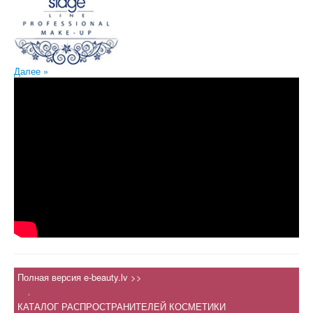
Далее »
Полная версия e-beauty.lv >>
.
КАТАЛОГ РАСПРОСТРАНИТЕЛЕЙ КОСМЕТИКИ