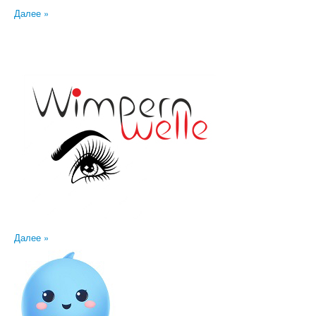
Далее »
Далее »