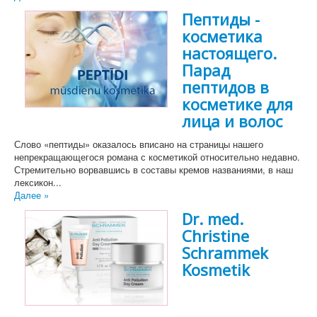
Пептиды -
косметика
настоящего.
Парад
пептидов в
косметике для
лица и волос
Слово «пептиды» оказалось вписано на страницы нашего
непрекращающегося романа с косметикой относительно недавно.
Стремительно ворвавшись в составы кремов названиями, в наш
лексикон...
Далее »
Dr. med.
Christine
Schrammek
Kosmetik