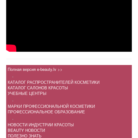
Полная версия e-beauty.lv >>
.
КАТАЛОГ РАСПРОСТРАНИТЕЛЕЙ КОСМЕТИКИ
КАТАЛОГ САЛОНОВ КРАСОТЫ
УЧЕБНЫЕ ЦЕНТРЫ
.
МАРКИ ПРОФЕССИОНАЛЬНОЙ КОСМЕТИКИ
ПРОФЕССИОНАЛЬНОЕ ОБРАЗОВАНИЕ
.
НОВОСТИ ИНДУСТРИИ КРАСОТЫ
BEAUTY НОВОСТИ
ПОЛЕЗНО ЗНАТЬ