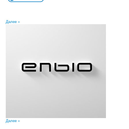
Далее »
Далее »