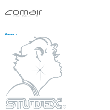
Далее »