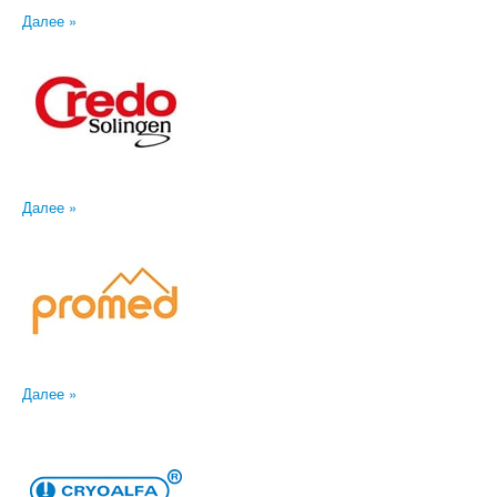
Далее »
Далее »
Далее »