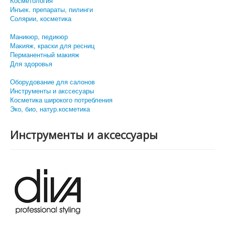
Косметология
Инъек. препараты, пилинги
Солярии, косметика
Маникюр, педикюр
Макияж, краски для ресниц
Перманентный макияж
Для здоровья
Оборудование для салонов
Инструменты и акссесуары
Косметика широкого потребления
Эко, био, натур.косметика
Инструменты и аксессуары