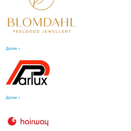
Далее »
Далее »