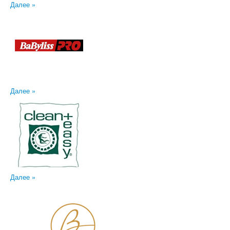
Далее »
Далее »
Далее »