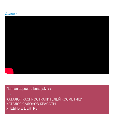
Далее »
Полная версия e-beauty.lv >>
.
КАТАЛОГ РАСПРОСТРАНИТЕЛЕЙ КОСМЕТИКИ
КАТАЛОГ САЛОНОВ КРАСОТЫ
УЧЕБНЫЕ ЦЕНТРЫ
.