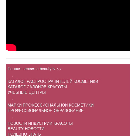
Полная версия e-beauty.lv >>
.
КАТАЛОГ РАСПРОСТРАНИТЕЛЕЙ КОСМЕТИКИ
КАТАЛОГ САЛОНОВ КРАСОТЫ
УЧЕБНЫЕ ЦЕНТРЫ
.
МАРКИ ПРОФЕССИОНАЛЬНОЙ КОСМЕТИКИ
ПРОФЕССИОНАЛЬНОЕ ОБРАЗОВАНИЕ
.
НОВОСТИ ИНДУСТРИИ КРАСОТЫ
BEAUTY НОВОСТИ
ПОЛЕЗНО ЗНАТЬ